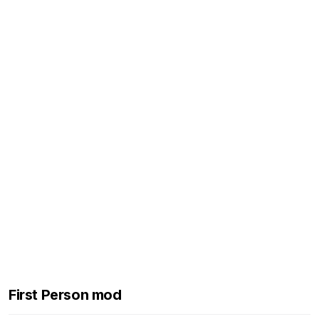
First Person mod