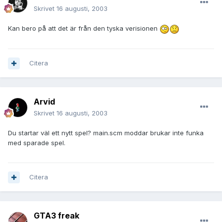
Skrivet
16 augusti, 2003
Kan bero på att det är från den tyska verisionen
Citera
Arvid
Skrivet
16 augusti, 2003
Du startar väl ett nytt spel? main.scm moddar brukar inte funka
med sparade spel.
Citera
GTA3 freak