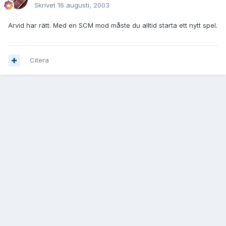
Skrivet
16 augusti, 2003
Arvid har rätt. Med en SCM mod måste du alltid starta ett nytt spel.
Citera