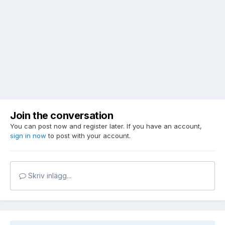
Join the conversation
You can post now and register later. If you have an account,
sign in now
to post with your account.
Skriv inlägg...