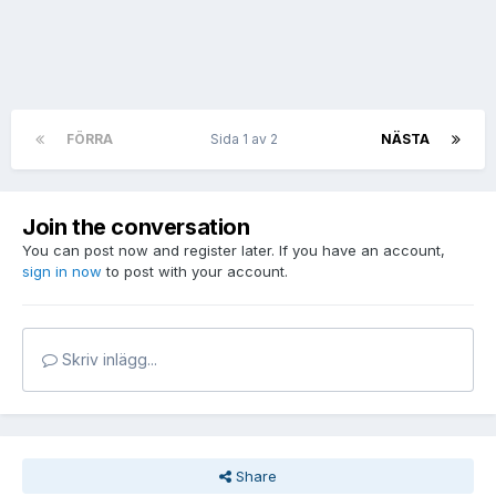
FÖRRA
Sida 1 av 2
NÄSTA
Join the conversation
You can post now and register later. If you have an account,
sign in now
to post with your account.
Skriv inlägg...
Share