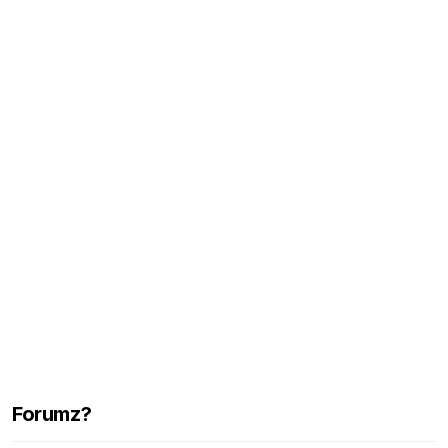
Forumz?