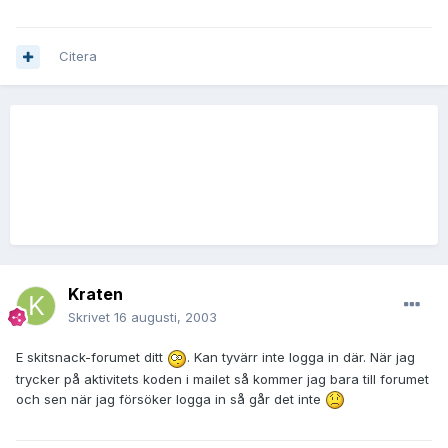
Citera
Kraten
Skrivet
16 augusti, 2003
E skitsnack-forumet ditt
. Kan tyvärr inte logga in där. När jag
trycker på aktivitets koden i mailet så kommer jag bara till forumet
och sen när jag försöker logga in så går det inte