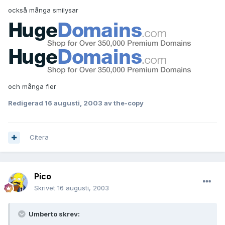
också många smilysar
och många fler
Redigerad
16 augusti, 2003
av the-copy
Citera
Pico
Skrivet
16 augusti, 2003
Umberto skrev: