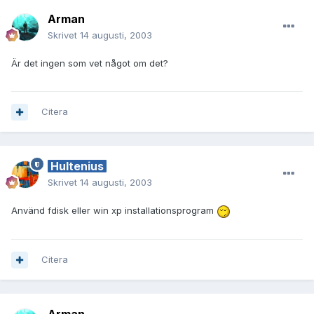
Arman
Skrivet
14 augusti, 2003
Är det ingen som vet något om det?
Citera
Hultenius
Skrivet
14 augusti, 2003
Använd fdisk eller win xp installationsprogram
Citera