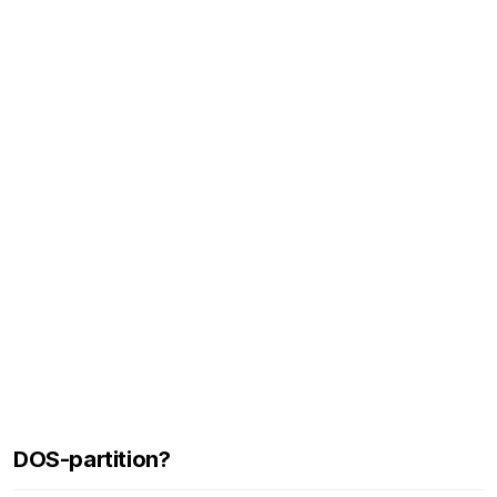
DOS-partition?