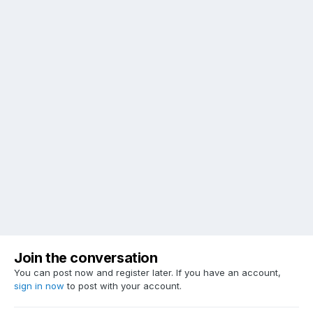
Join the conversation
You can post now and register later. If you have an account,
sign in now
to post with your account.