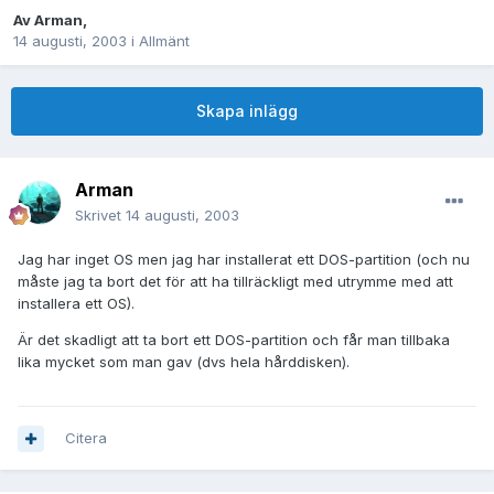
Av
Arman
,
14 augusti, 2003
i
Allmänt
Skapa inlägg
Arman
Skrivet
14 augusti, 2003
Jag har inget OS men jag har installerat ett DOS-partition (och nu
måste jag ta bort det för att ha tillräckligt med utrymme med att
installera ett OS).
Är det skadligt att ta bort ett DOS-partition och får man tillbaka
lika mycket som man gav (dvs hela hårddisken).
Citera