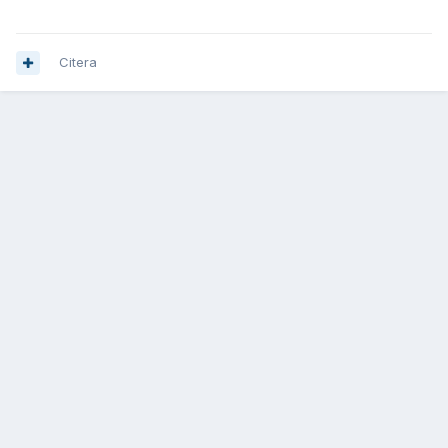
Citera