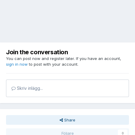
Join the conversation
You can post now and register later. If you have an account,
sign in now
to post with your account.
Skriv inlägg...
Share
Följare
0