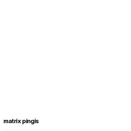
matrix pingis