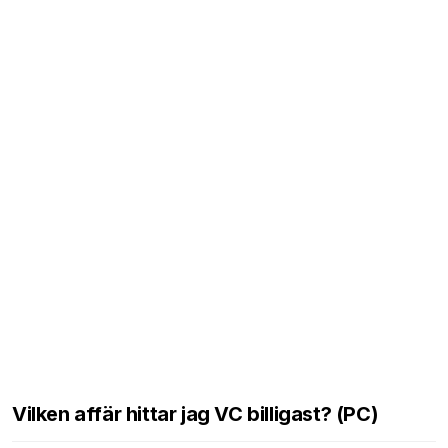
Vilken affär hittar jag VC billigast? (PC)