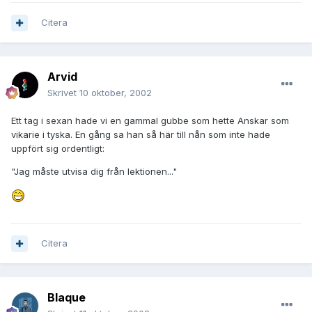
Citera
Arvid
Skrivet
10 oktober, 2002
Ett tag i sexan hade vi en gammal gubbe som hette Anskar som
vikarie i tyska. En gång sa han så här till nån som inte hade
uppfört sig ordentligt:
"Jag måste utvisa dig från lektionen..."
Citera
Blaque