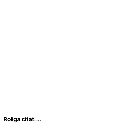
Roliga citat....