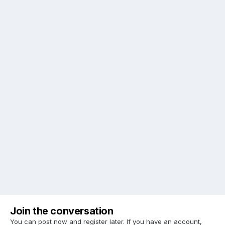
Join the conversation
You can post now and register later. If you have an account,