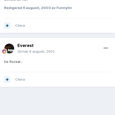
Redigerad
9 augusti, 2003
av Funnylin
Citera
Everest
Skrivet
9 augusti, 2003
De Rockar...
Citera