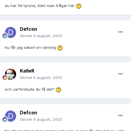
du har fel tyrone, klart man frågar här
Defcon
Skrivet
9 augusti, 2003
nu får jag säkert en varning
KalleR
Skrivet
9 augusti, 2003
och varförskulle du få det?
Defcon
Skrivet
9 augusti, 2003