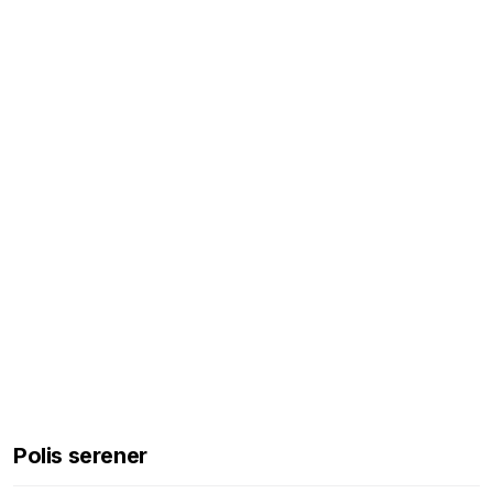
Polis serener