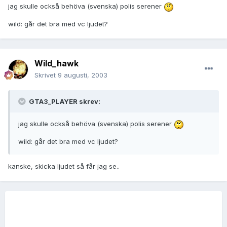
jag skulle också behöva (svenska) polis serener
wild: går det bra med vc ljudet?
Wild_hawk
Skrivet
9 augusti, 2003
GTA3_PLAYER skrev:
jag skulle också behöva (svenska) polis serener
wild: går det bra med vc ljudet?
kanske, skicka ljudet så får jag se..