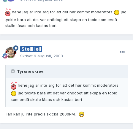
hehe jag är inte arg för att det har kommit moderators
jag
tyckte bara att det var onödogt att skapa en topic som endå
skulle låsas och kastas bort
StellHell
Skrivet
9 augusti, 2003
Tyrone skrev:
hehe jag är inte arg för att det har kommit moderators
jag tyckte bara att det var onödogt att skapa en topic
som endå skulle låsas och kastas bort
Han kan ju inte precis skicka 2000PM...