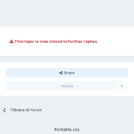
This topic is now closed to further replies.
Share
Följare
0
Tillbaka till forum
Kontakta oss