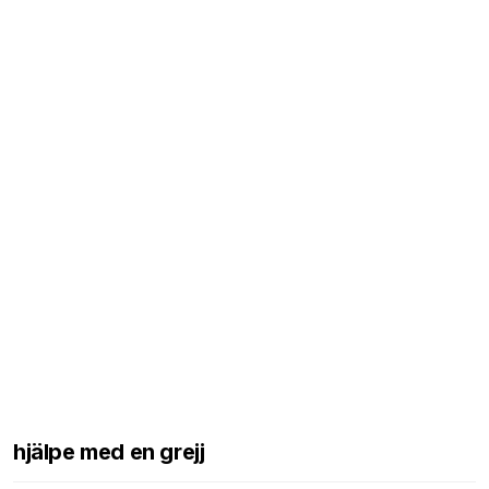
hjälpe med en grejj