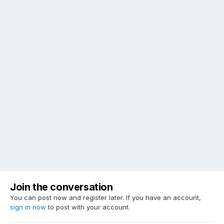
Join the conversation
You can post now and register later. If you have an account,
sign in now
to post with your account.