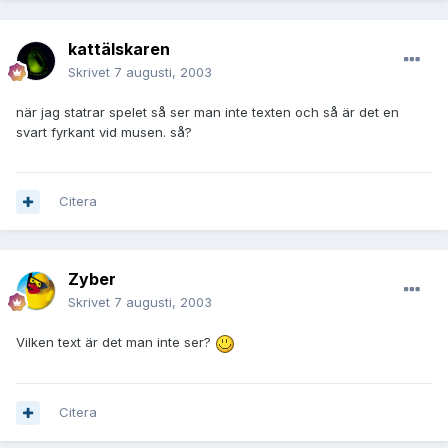
kattälskaren
Skrivet
7 augusti, 2003
när jag statrar spelet så ser man inte texten och så är det en
svart fyrkant vid musen. så?
Citera
Zyber
Skrivet
7 augusti, 2003
Vilken text är det man inte ser?
Citera