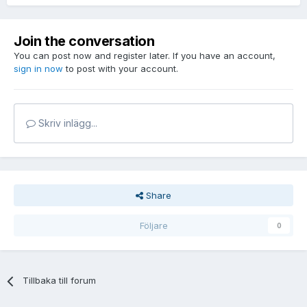
Join the conversation
You can post now and register later. If you have an account,
sign in now
to post with your account.
Skriv inlägg...
Share
Följare
0
Tillbaka till forum