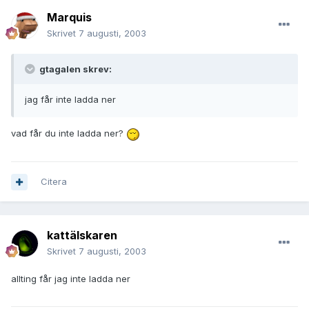
Marquis
Skrivet
7 augusti, 2003
gtagalen skrev:
jag får inte ladda ner
vad får du inte ladda ner?
Citera
kattälskaren
Skrivet
7 augusti, 2003
allting får jag inte ladda ner