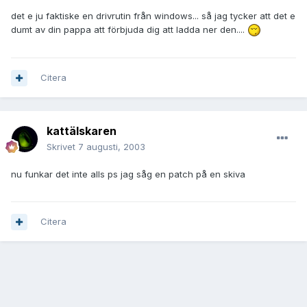
det e ju faktiske en drivrutin från windows... så jag tycker att det e
dumt av din pappa att förbjuda dig att ladda ner den....
Citera
kattälskaren
Skrivet
7 augusti, 2003
nu funkar det inte alls ps jag såg en patch på en skiva
Citera