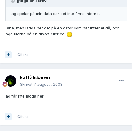
gtagalen skrev:
jag spelar på min data där det inte finns internet
Jaha, men ladda ner det på en dator som har internet då, och
lägg filerna på en disket eller cd.
Citera
kattälskaren
Skrivet
7 augusti, 2003
jag får inte ladda ner
Citera