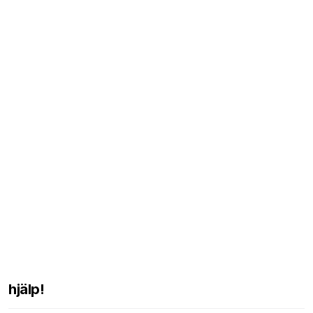
hjälp!