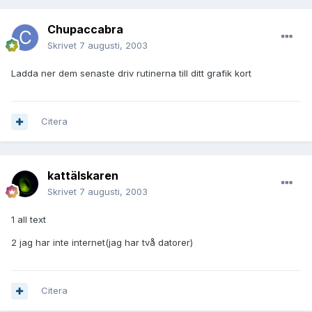
Chupaccabra
Skrivet
7 augusti, 2003
Ladda ner dem senaste driv rutinerna till ditt grafik kort
Citera
kattälskaren
Skrivet
7 augusti, 2003
1 all text
2 jag har inte internet(jag har två datorer)
Citera