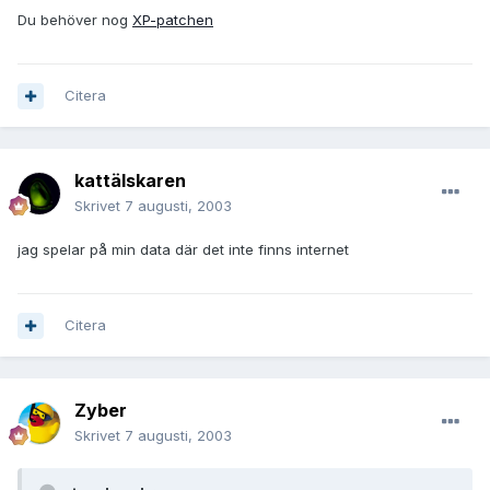
Du behöver nog
XP-patchen
Citera
kattälskaren
Skrivet
7 augusti, 2003
jag spelar på min data där det inte finns internet
Citera
Zyber
Skrivet
7 augusti, 2003