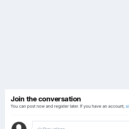
Join the conversation
You can post now and register later. If you have an account,
s