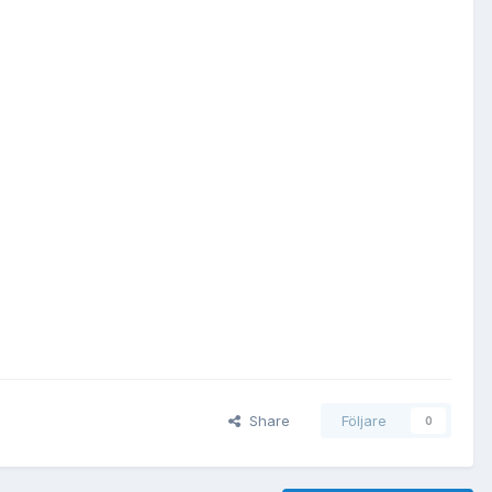
Share
Följare
0