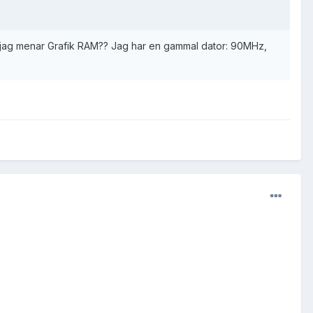
or jag menar Grafik RAM?? Jag har en gammal dator: 90MHz,