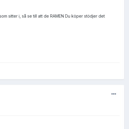
 sitter i, så se till att de RAMEN Du köper stödjer det