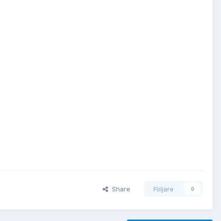
Share
Följare
0