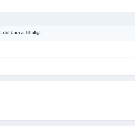
et bara är tillfälligt...