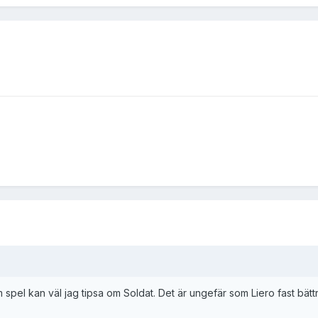
om spel kan väl jag tipsa om Soldat. Det är ungefär som Liero fast bät