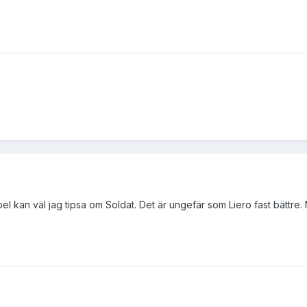
spel kan väl jag tipsa om Soldat. Det är ungefär som Liero fast bättre