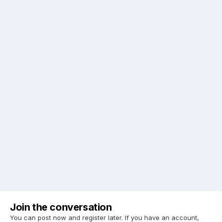
Join the conversation
You can post now and register later. If you have an account,