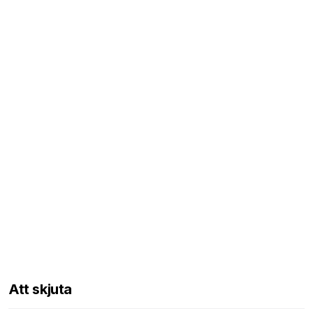
Att skjuta