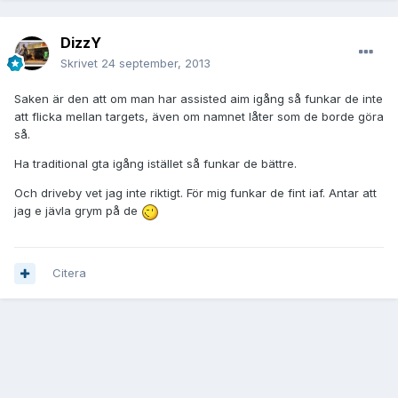
DizzY
Skrivet
24 september, 2013
Saken är den att om man har assisted aim igång så funkar de inte
att flicka mellan targets, även om namnet låter som de borde göra
så.
Ha traditional gta igång istället så funkar de bättre.
Och driveby vet jag inte riktigt. För mig funkar de fint iaf. Antar att
jag e jävla grym på de
Citera