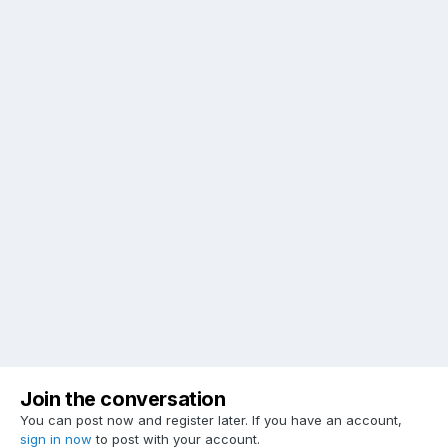
Join the conversation
You can post now and register later. If you have an account,
sign in now
to post with your account.