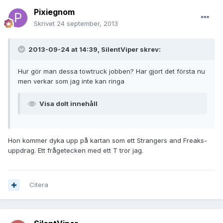
Pixiegnom
Skrivet
24 september, 2013
2013-09-24 at 14:39, SilentViper skrev:
Hur gör man dessa towtruck jobben? Har gjort det första nu
men verkar som jag inte kan ringa
Visa dolt innehåll
Hon kommer dyka upp på kartan som ett Strangers and Freaks-
uppdrag. Ett frågetecken med ett T tror jag.
Citera