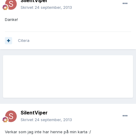
SilentViper
Skrivet
24 september, 2013
Danke!
Citera
SilentViper
Skrivet
24 september, 2013
Verkar som jag inte har henne på min karta :/