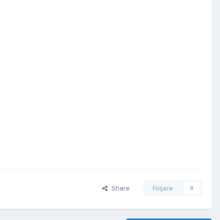
Share
Följare
0