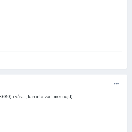
0) i våras, kan inte varit mer nöjd)