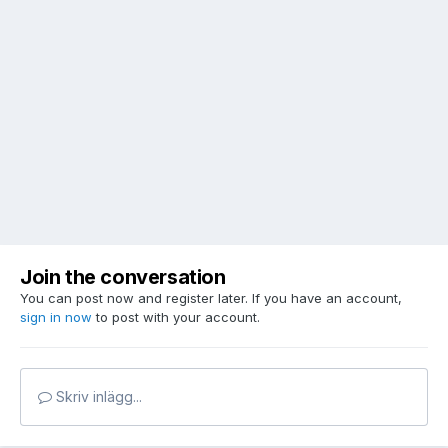
Join the conversation
You can post now and register later. If you have an account,
sign in now
to post with your account.
Skriv inlägg...