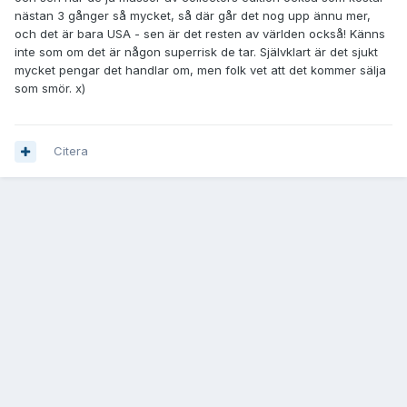
nästan 3 gånger så mycket, så där går det nog upp ännu mer,
och det är bara USA - sen är det resten av världen också! Känns
inte som om det är någon superrisk de tar. Självklart är det sjukt
mycket pengar det handlar om, men folk vet att det kommer sälja
som smör. x)
Citera