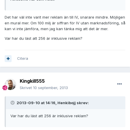
Det har väl inte varit mer reklam än till IV, snarare mindre. Möjligen
en mural mer. Om 100 milj är siffran för IV utan marknadsföring, så
kan vi inte jämföra, men jag kan tänka mig att det är mer.
Var har du läst att 256 är inklusive reklam?
Citera
Kingkill555
Skrivet
10 september, 2013
2013-09-10 at 14:16, Henkibojj skrev:
Var har du läst att 256 är inklusive reklam?