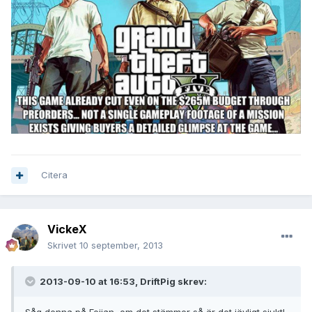
Citera
VickeX
Skrivet
10 september, 2013
2013-09-10 at 16:53, DriftPig skrev: