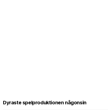
Dyraste spelproduktionen någonsin