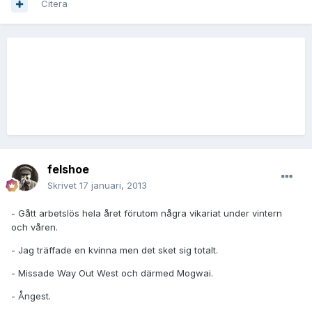
Citera
felshoe
Skrivet
17 januari, 2013
- Gått arbetslös hela året förutom några vikariat under vintern
och våren.
- Jag träffade en kvinna men det sket sig totalt.
- Missade Way Out West och därmed Mogwai.
- Ångest.