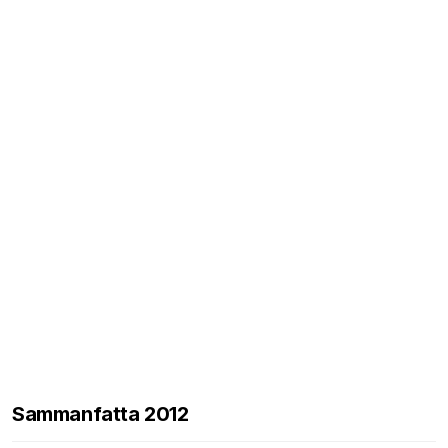
Sammanfatta 2012