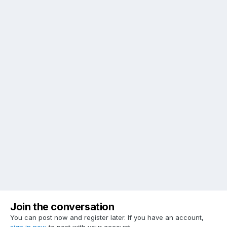
Join the conversation
You can post now and register later. If you have an account,