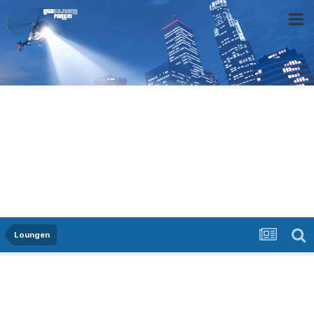
Loungen