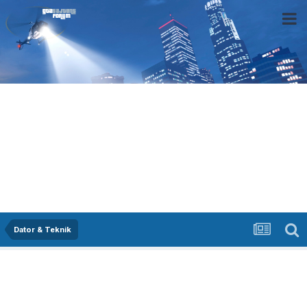
Dator & Teknik