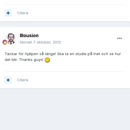
Citera
Illousion
Skrivet
7 oktober, 2012
Tackar för hjälpen så länge! Ska ta en studie på Inet och se hur
det blir. Thanks guys!
Citera