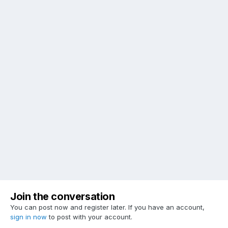
Join the conversation
You can post now and register later. If you have an account,
sign in now
to post with your account.