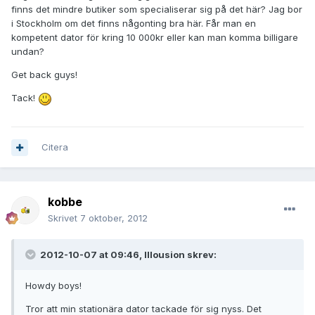
finns det mindre butiker som specialiserar sig på det här? Jag bor
i Stockholm om det finns någonting bra här. Får man en
kompetent dator för kring 10 000kr eller kan man komma billigare
undan?
Get back guys!
Tack!
Citera
kobbe
Skrivet
7 oktober, 2012
2012-10-07 at 09:46, Illousion skrev:
Howdy boys!
Tror att min stationära dator tackade för sig nyss. Det