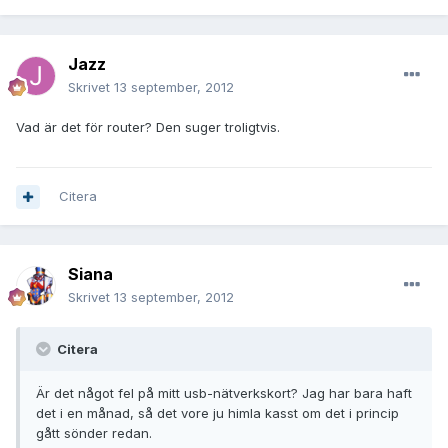
Jazz
Skrivet
13 september, 2012
Vad är det för router? Den suger troligtvis.
Citera
Siana
Skrivet
13 september, 2012
Citera
Är det något fel på mitt usb-nätverkskort? Jag har bara haft
det i en månad, så det vore ju himla kasst om det i princip
gått sönder redan.