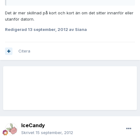
Det är mer skillnad på kort och kort än om det sitter innanför eller
utanför datorn.
Redigerad
13 september, 2012
av Siana
Citera
IceCandy
Skrivet
15 september, 2012