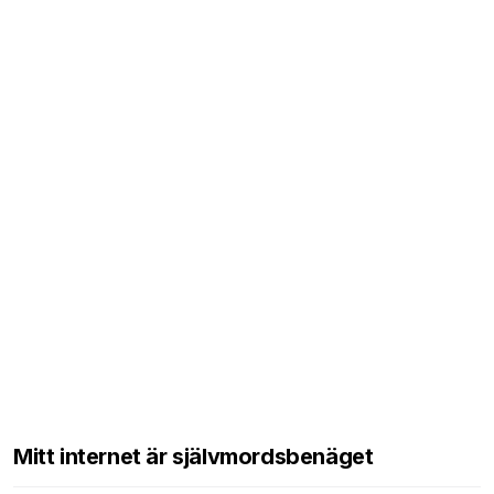
Mitt internet är självmordsbenäget