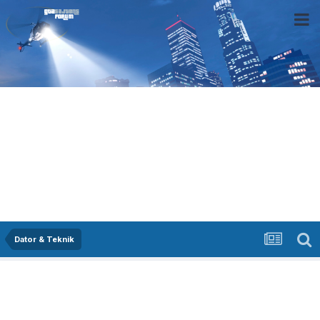
Dator & Teknik