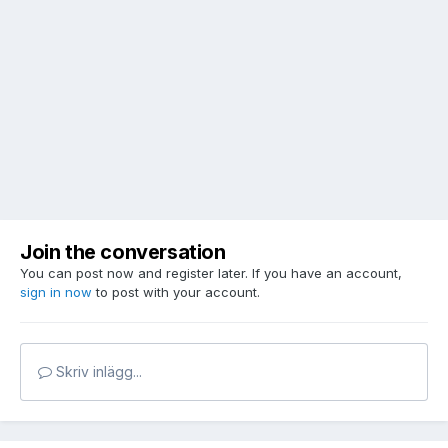
Join the conversation
You can post now and register later. If you have an account,
sign in now
to post with your account.
Skriv inlägg...