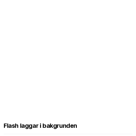
Flash laggar i bakgrunden