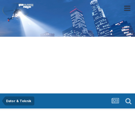
Dator & Teknik