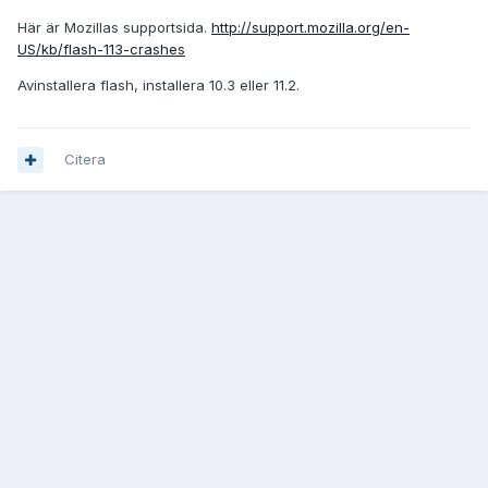
Här är Mozillas supportsida.
http://support.mozilla.org/en-
US/kb/flash-113-crashes
Avinstallera flash, installera 10.3 eller 11.2.
Citera