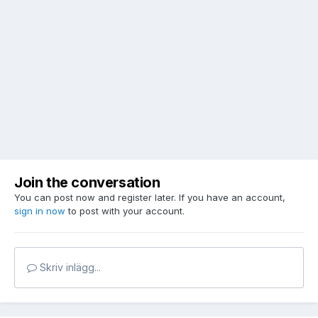
Join the conversation
You can post now and register later. If you have an account,
sign in now
to post with your account.
Skriv inlägg...