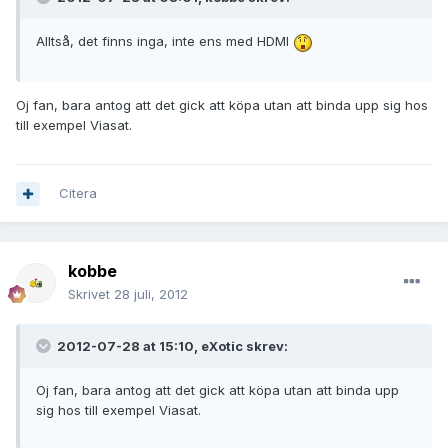
Alltså, det finns inga, inte ens med HDMI
Oj fan, bara antog att det gick att köpa utan att binda upp sig hos
till exempel Viasat.
Citera
kobbe
Skrivet
28 juli, 2012
2012-07-28 at 15:10, eXotic skrev:
Oj fan, bara antog att det gick att köpa utan att binda upp
sig hos till exempel Viasat.