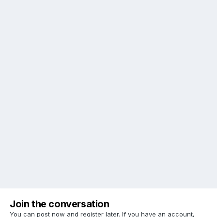
Join the conversation
You can post now and register later. If you have an account,