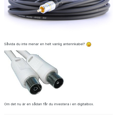
Såvida du inte menar en helt vanlig antennkabel?
Om det nu är en sådan får du investera i en digitalbox.