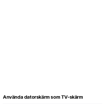
Använda datorskärm som TV-skärm