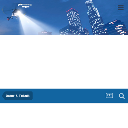
Dator & Teknik