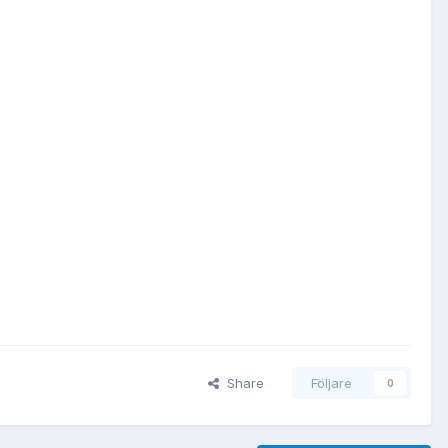
Share
Följare
0