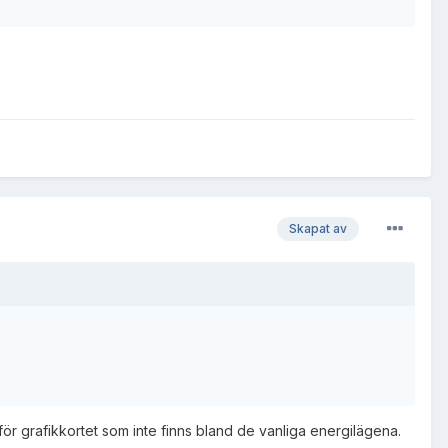
Skapat av
 för grafikkortet som inte finns bland de vanliga energilägena.