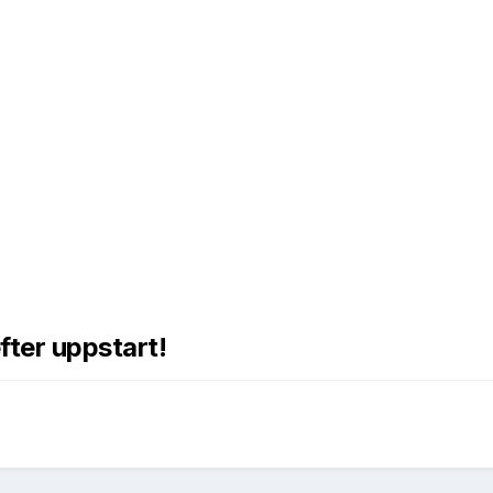
fter uppstart!