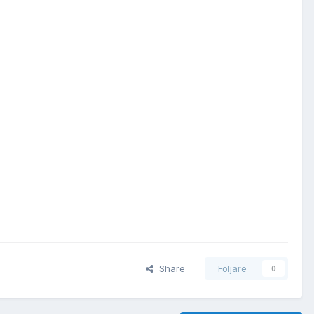
Share
Följare
0