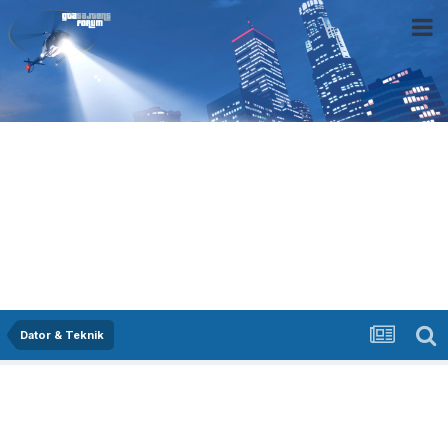
Dator & Teknik