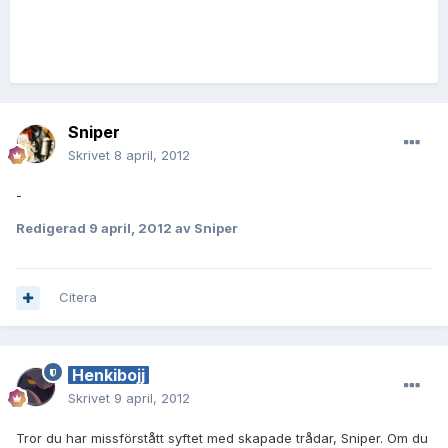
Sniper
Skrivet
8 april, 2012
-
Redigerad
9 april, 2012
av Sniper
Citera
Henkibojj
Skrivet
9 april, 2012
Tror du har missförstått syftet med skapade trådar, Sniper. Om du