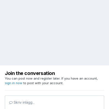
Join the conversation
You can post now and register later. If you have an account,
sign in now
to post with your account.
Skriv inlägg...