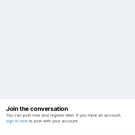
Join the conversation
You can post now and register later. If you have an account,
sign in now
to post with your account.