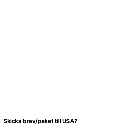
Skicka brev/paket till USA?