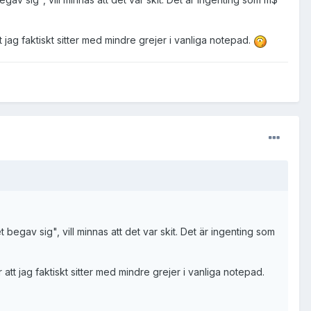
jag faktiskt sitter med mindre grejer i vanliga notepad.
begav sig", vill minnas att det var skit. Det är ingenting som
t jag faktiskt sitter med mindre grejer i vanliga notepad.