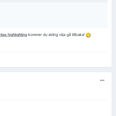
ntax highlighting
kommer du aldrig vilja gå tillbaka!