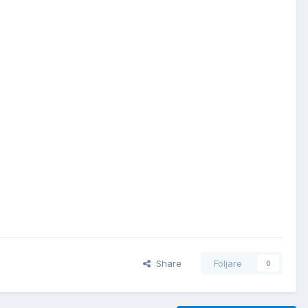
Share
Följare
0