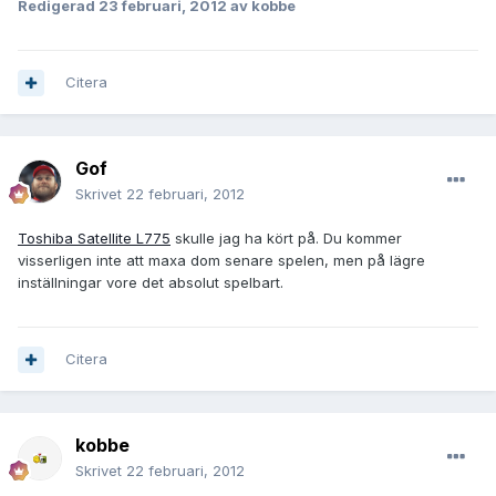
Redigerad
23 februari, 2012
av kobbe
Citera
Gof
Skrivet
22 februari, 2012
Toshiba Satellite L775
skulle jag ha kört på. Du kommer
visserligen inte att maxa dom senare spelen, men på lägre
inställningar vore det absolut spelbart.
Citera
kobbe
Skrivet
22 februari, 2012