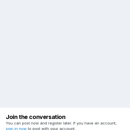
Join the conversation
You can post now and register later. If you have an account,
sign in now
to post with your account.