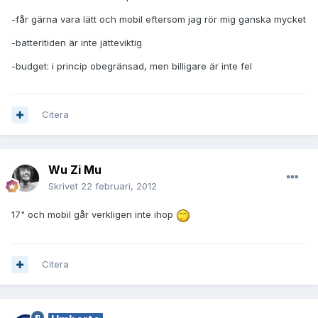
-får gärna vara lätt och mobil eftersom jag rör mig ganska mycket
-batteritiden är inte jätteviktig
-budget: i princip obegränsad, men billigare är inte fel
Citera
Wu Zi Mu
Skrivet
22 februari, 2012
17" och mobil går verkligen inte ihop
Citera