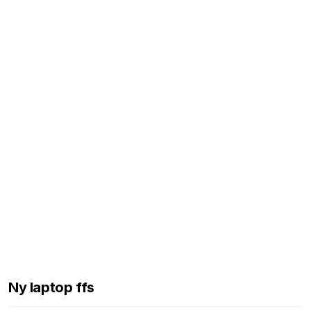
Ny laptop ffs