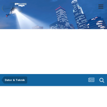
Dator & Teknik