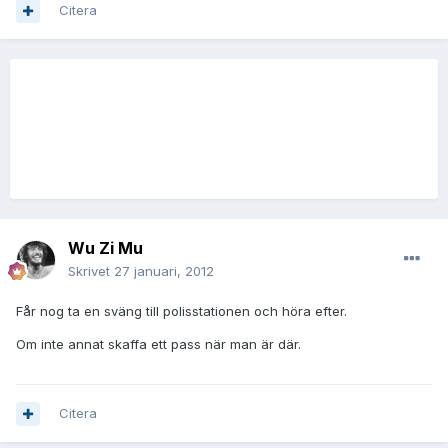
Citera
Wu Zi Mu
Skrivet
27 januari, 2012
Får nog ta en sväng till polisstationen och höra efter.
Om inte annat skaffa ett pass när man är där.
Citera