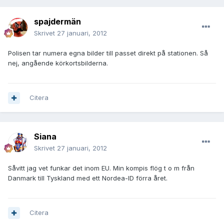
spajdermän
Skrivet
27 januari, 2012
Polisen tar numera egna bilder till passet direkt på stationen. Så
nej, angående körkortsbilderna.
Citera
Siana
Skrivet
27 januari, 2012
Såvitt jag vet funkar det inom EU. Min kompis flög t o m från
Danmark till Tyskland med ett Nordea-ID förra året.
Citera