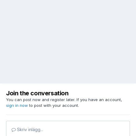
Join the conversation
You can post now and register later. If you have an account,
sign in now
to post with your account.
Skriv inlägg...