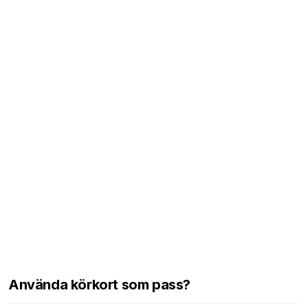
Använda körkort som pass?