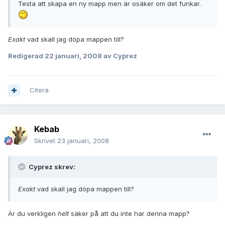
Testa att skapa en ny mapp men är osäker om det funkar.
Exakt
vad skall jag döpa mappen till?
Redigerad
22 januari, 2008
av Cyprez
Citera
Kebab
Skrivet
23 januari, 2008
Cyprez skrev:
Exakt
vad skall jag döpa mappen till?
Är du verkligen
helt
säker på att du inte har denna mapp?