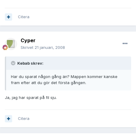
Citera
Cyper
Skrivet
21 januari, 2008
Kebab skrev:
Har du sparat någon gång än? Mappen kommer kanske
fram efter att du gör det första gången.
Ja, jag har sparat på fil sju.
Citera