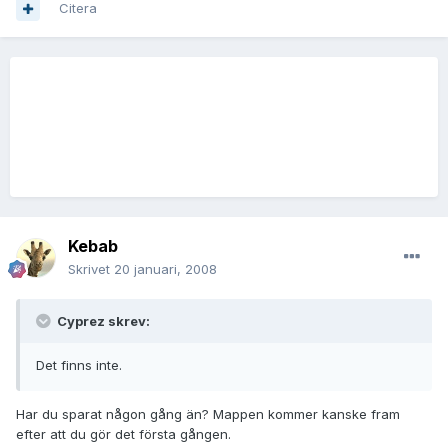
Citera
Kebab
Skrivet
20 januari, 2008
Cyprez skrev:
Det finns inte.
Har du sparat någon gång än? Mappen kommer kanske fram
efter att du gör det första gången.