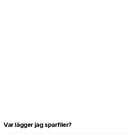
Var lägger jag sparfiler?