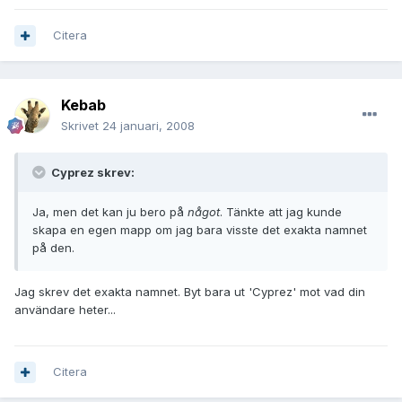
Citera
Kebab
Skrivet
24 januari, 2008
Cyprez skrev:
Ja, men det kan ju bero på
något
. Tänkte att jag kunde
skapa en egen mapp om jag bara visste det exakta namnet
på den.
Jag skrev det exakta namnet. Byt bara ut 'Cyprez' mot vad din
användare heter...
Citera