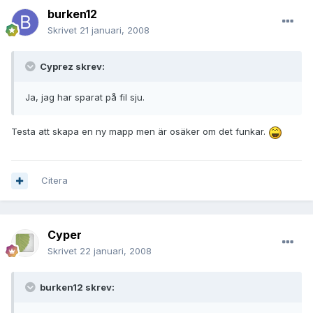
burken12
Skrivet
21 januari, 2008
Cyprez skrev:
Ja, jag har sparat på fil sju.
Testa att skapa en ny mapp men är osäker om det funkar.
Citera
Cyper
Skrivet
22 januari, 2008
burken12 skrev: