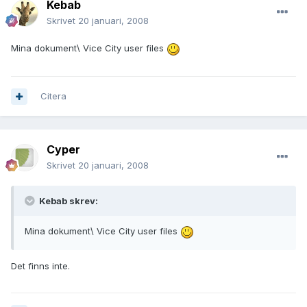
Kebab
Skrivet
20 januari, 2008
Mina dokument\ Vice City user files
Citera
Cyper
Skrivet
20 januari, 2008
Kebab skrev:
Mina dokument\ Vice City user files
Det finns inte.