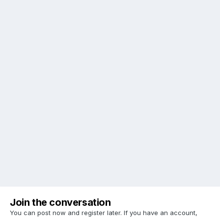
Join the conversation
You can post now and register later. If you have an account,