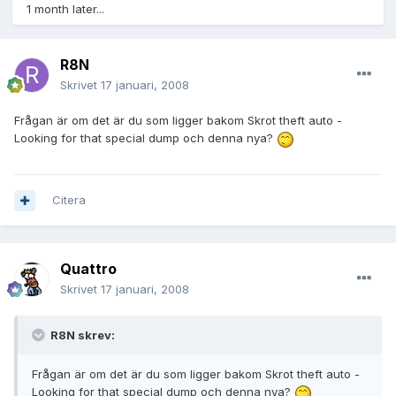
1 month later...
R8N
Skrivet
17 januari, 2008
Frågan är om det är du som ligger bakom Skrot theft auto -
Looking for that special dump och denna nya?
Citera
Quattro
Skrivet
17 januari, 2008
R8N skrev:
Frågan är om det är du som ligger bakom Skrot theft auto -
Looking for that special dump och denna nya?