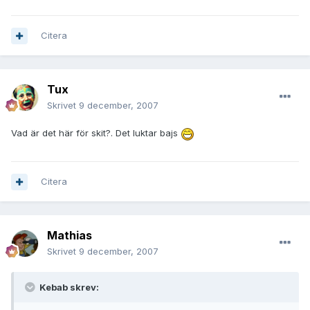
Citera
Tux
Skrivet
9 december, 2007
Vad är det här för skit?. Det luktar bajs
Citera
Mathias
Skrivet
9 december, 2007
Kebab skrev: