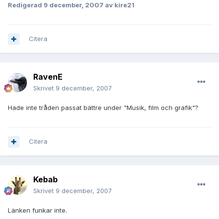
Redigerad
9 december, 2007
av kire21
Citera
RavenE
Skrivet
9 december, 2007
Hade inte tråden passat bättre under "Musik, film och grafik"?
Citera
Kebab
Skrivet
9 december, 2007
Länken funkar inte.