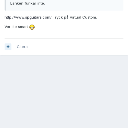
Länken funkar inte.
http://www.spguitars.com/
Tryck på Virtual Custom.
Var lite smart
Citera