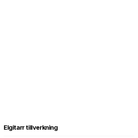
Elgitarr tillverkning