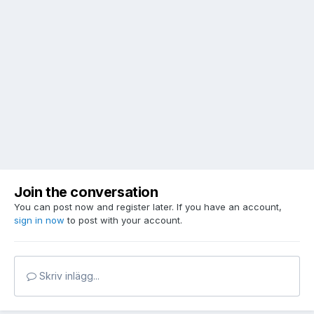
Join the conversation
You can post now and register later. If you have an account,
sign in now
to post with your account.
Skriv inlägg...