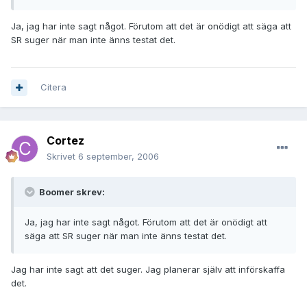
Ja, jag har inte sagt något. Förutom att det är onödigt att säga att
SR suger när man inte änns testat det.
Citera
Cortez
Skrivet
6 september, 2006
Boomer skrev:
Ja, jag har inte sagt något. Förutom att det är onödigt att
säga att SR suger när man inte änns testat det.
Jag har inte sagt att det suger. Jag planerar själv att införskaffa
det.