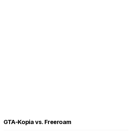
GTA-Kopia vs. Freeroam