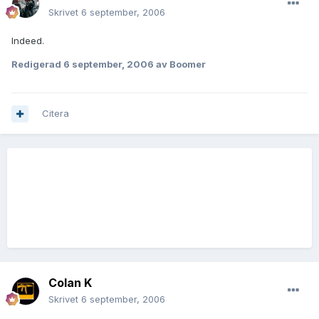
Skrivet
6 september, 2006
Indeed.
Redigerad
6 september, 2006
av Boomer
Citera
Colan K
Skrivet
6 september, 2006