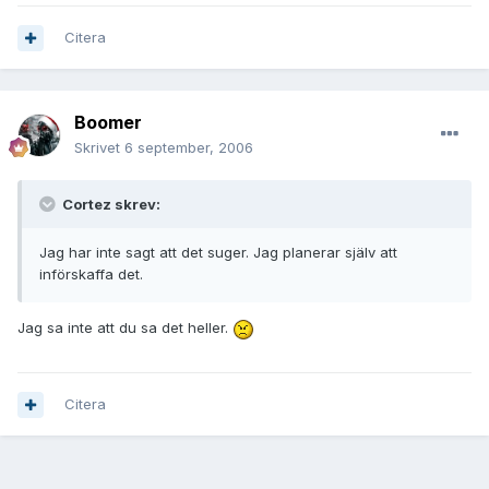
Citera
Boomer
Skrivet
6 september, 2006
Cortez skrev:
Jag har inte sagt att det suger. Jag planerar själv att
införskaffa det.
Jag sa inte att du sa det heller.
Citera