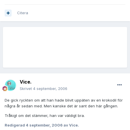
Citera
Vice.
Skrivet
4 september, 2006
De gick ryckten om att han hade blivit uppäten av en krokodil för
några år sedan med. Men kanske det är sant den här gången.
Tråkigt om det stämmer, han var väldigt bra.
Redigerad
4 september, 2006
av Vice.