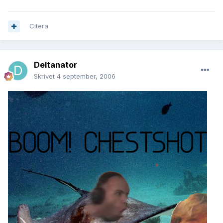
Citera
Deltanator
Skrivet
4 september, 2006