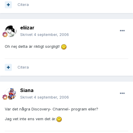
Citera
eliizar
Skrivet
4 september, 2006
Oh nej detta är riktigt sorgligt!
Citera
Siana
Skrivet
4 september, 2006
Var det några Discovery- Channel- program eller?
Jag vet inte ens vem det är.