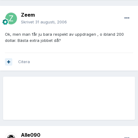
Zeem
Skrivet
31 augusti, 2006
Ok, men man får ju bara respekt av uppdragen , o ibland 200
dollar. Bästa extra jobbet då?
Citera
Alle090