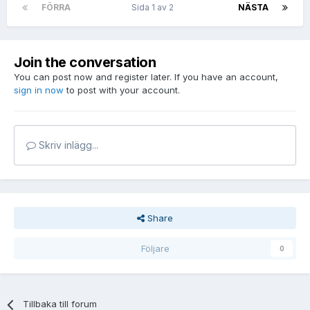
FÖRRA
Sida 1 av 2
NÄSTA
Join the conversation
You can post now and register later. If you have an account,
sign in now
to post with your account.
Skriv inlägg...
Share
Följare
0
Tillbaka till forum