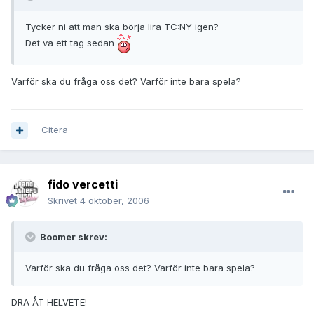
Tycker ni att man ska börja lira TC:NY igen?
Det va ett tag sedan
Varför ska du fråga oss det? Varför inte bara spela?
Citera
fido vercetti
Skrivet
4 oktober, 2006
Boomer skrev:
Varför ska du fråga oss det? Varför inte bara spela?
DRA ÅT HELVETE!