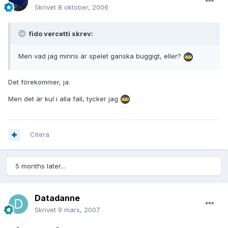
Skrivet
8 oktober, 2006
fido vercetti skrev:
Men vad jag minns är spelet ganska buggigt, eller?
Det förekommer, ja.
Men det är kul i alla fall, tycker jag
Citera
5 months later...
Datadanne
Skrivet
9 mars, 2007