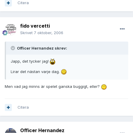
Citera
fido vercetti
Skrivet
7 oktober, 2006
Officer Hernandez skrev:
Japp, det tycker jag!
Lirar det nästan varje dag.
Men vad jag minns är spelet ganska buggigt, eller?
Citera
Officer Hernandez