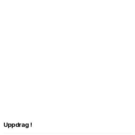
Uppdrag !