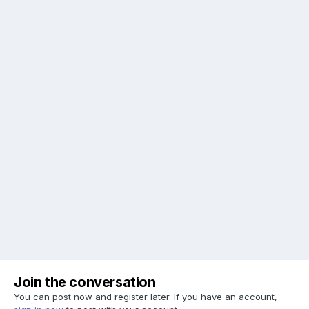
Join the conversation
You can post now and register later. If you have an account,