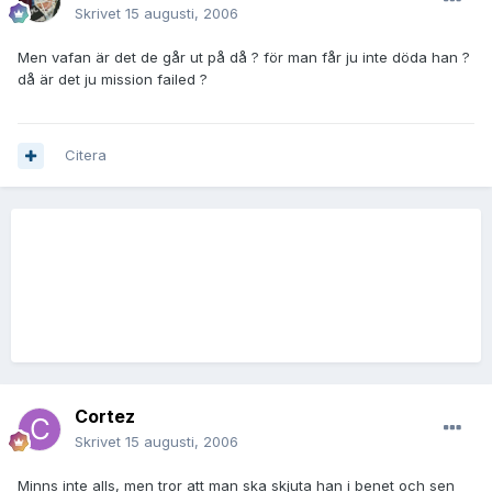
Skrivet
15 augusti, 2006
Men vafan är det de går ut på då ? för man får ju inte döda han ?
då är det ju mission failed ?
Citera
Cortez
Skrivet
15 augusti, 2006
Minns inte alls, men tror att man ska skjuta han i benet och sen