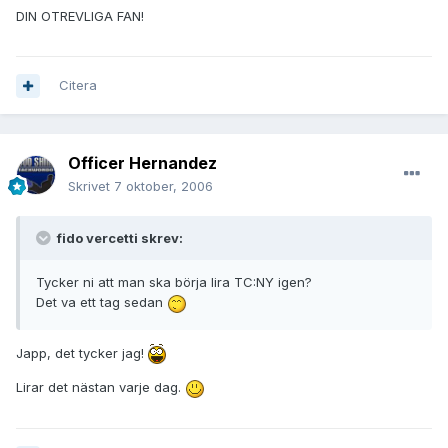
DIN OTREVLIGA FAN!
Citera
Officer Hernandez
Skrivet
7 oktober, 2006
fido vercetti skrev:
Tycker ni att man ska börja lira TC:NY igen?
Det va ett tag sedan
Japp, det tycker jag!
Lirar det nästan varje dag.