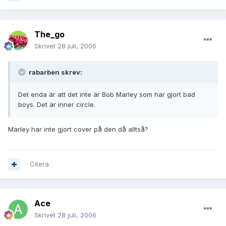
The_go
Skrivet
28 juli, 2006
rabarben skrev:
Det enda är att det inte är Bob Marley som har gjort bad
boys. Det är inner circle.
Marley har inte gjort cover på den då alltså?
Citera
Ace
Skrivet
28 juli, 2006