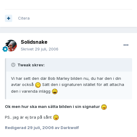
Citera
Solidsnake
Skrivet
29 juli, 2006
Tweak skrev:
Vi har sett den där Bob Marley bilden nu, du har den i din
avtar också
Sätt den i signaturen istället för att attacha
den i varenda inlägg
Ok men hur ska man sätta bilden i sin signatur
PS.. jag är ej bra på sånt
Redigerad
29 juli, 2006
av Darkwolf