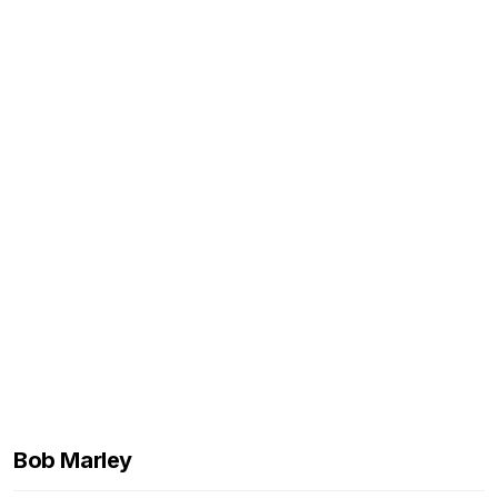
Bob Marley