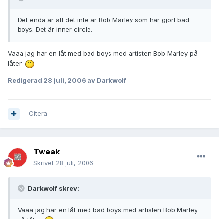
Det enda är att det inte är Bob Marley som har gjort bad
boys. Det är inner circle.
Vaaa jag har en låt med bad boys med artisten Bob Marley på
låten
Redigerad
28 juli, 2006
av Darkwolf
Citera
Tweak
Skrivet
28 juli, 2006
Darkwolf skrev:
Vaaa jag har en låt med bad boys med artisten Bob Marley