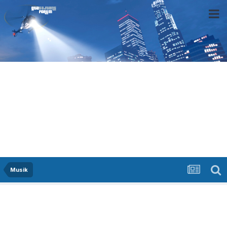
Musik