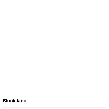
Block land