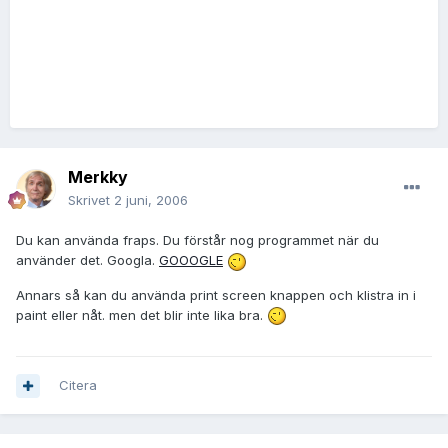
Merkky
Skrivet
2 juni, 2006
Du kan använda fraps. Du förstår nog programmet när du
använder det. Googla.
GOOOGLE
Annars så kan du använda print screen knappen och klistra in i
paint eller nåt. men det blir inte lika bra.
Citera