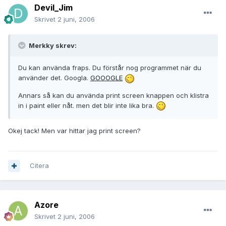
Devil_Jim
Skrivet
2 juni, 2006
Merkky skrev:
Du kan använda fraps. Du förstår nog programmet när du
använder det. Googla.
GOOOGLE
Annars så kan du använda print screen knappen och klistra
in i paint eller nåt. men det blir inte lika bra.
Okej tack! Men var hittar jag print screen?
Citera
Azore
Skrivet
2 juni, 2006