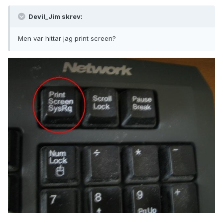
Devil_Jim skrev:
Men var hittar jag print screen?