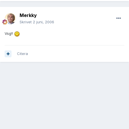
Merkky
Skrivet
2 juni, 2006
Vsg!!
Citera