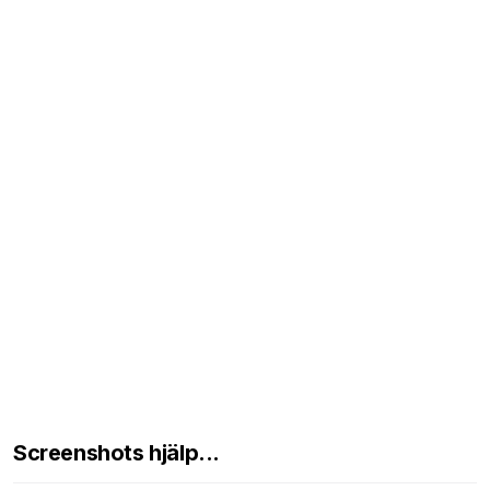
Screenshots hjälp...