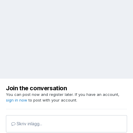
Join the conversation
You can post now and register later. If you have an account,
sign in now
to post with your account.
Skriv inlägg...