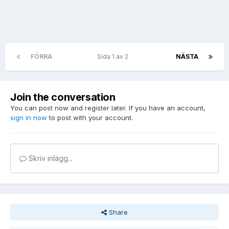
FÖRRA
Sida 1 av 2
NÄSTA
Join the conversation
You can post now and register later. If you have an account,
sign in now
to post with your account.
Skriv inlägg...
Share