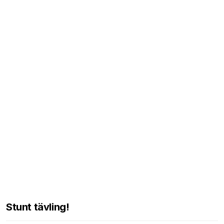
Stunt tävling!