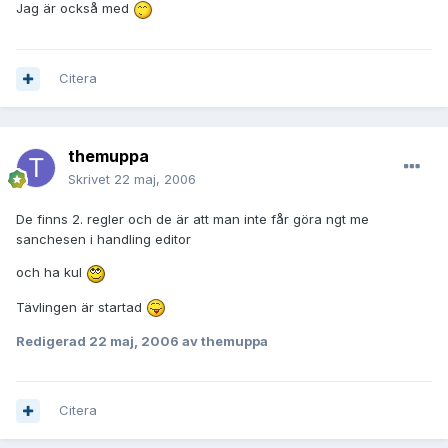
Jag är också med
Citera
themuppa
Skrivet
22 maj, 2006
De finns 2. regler och de är att man inte får göra ngt me
sanchesen i handling editor
och ha kul
Tävlingen är startad
Redigerad
22 maj, 2006
av themuppa
Citera