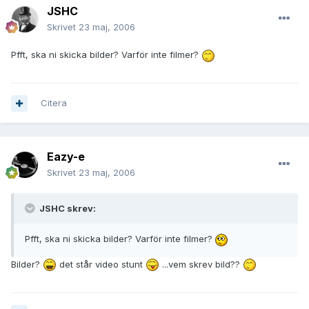
JSHC
Skrivet
23 maj, 2006
Pfft, ska ni skicka bilder? Varför inte filmer?
Citera
Eazy-e
Skrivet
23 maj, 2006
JSHC skrev:
Pfft, ska ni skicka bilder? Varför inte filmer?
Bilder?
det står video stunt
...vem skrev bild??