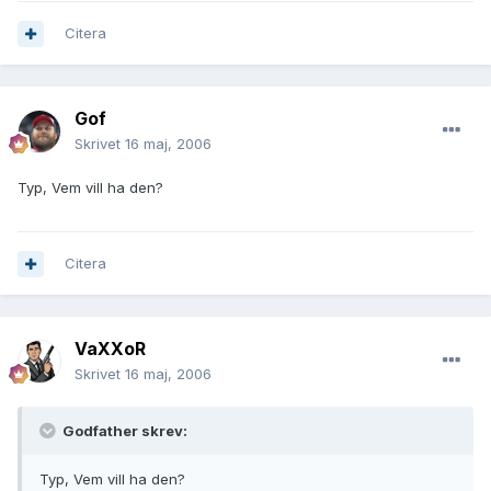
Citera
Gof
Skrivet
16 maj, 2006
Typ, Vem vill ha den?
Citera
VaXXoR
Skrivet
16 maj, 2006
Godfather skrev:
Typ, Vem vill ha den?