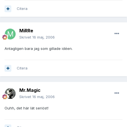
Citera
MiRRe
Skrivet
16 maj, 2006
Antagligen bara jag som gillade idéen.
Citera
Mr.Magic
Skrivet
16 maj, 2006
Ouhh, det här lät seriöst!