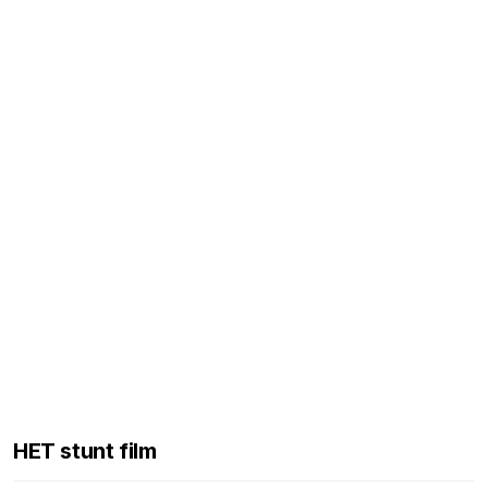
HET stunt film