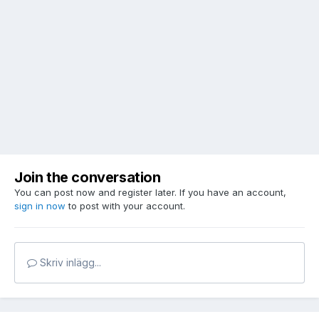
Join the conversation
You can post now and register later. If you have an account,
sign in now
to post with your account.
Skriv inlägg...