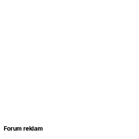
Forum reklam