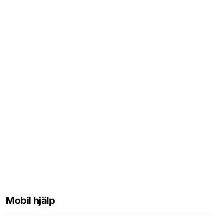
Mobil hjälp