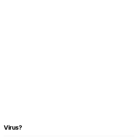
Virus?