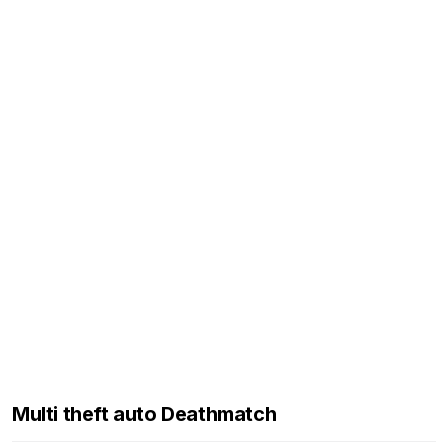
Multi theft auto Deathmatch