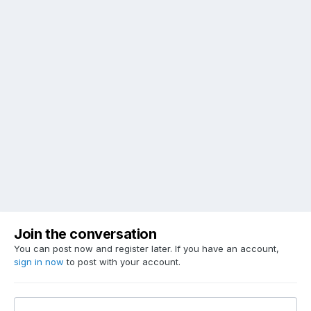
Join the conversation
You can post now and register later. If you have an account,
sign in now
to post with your account.