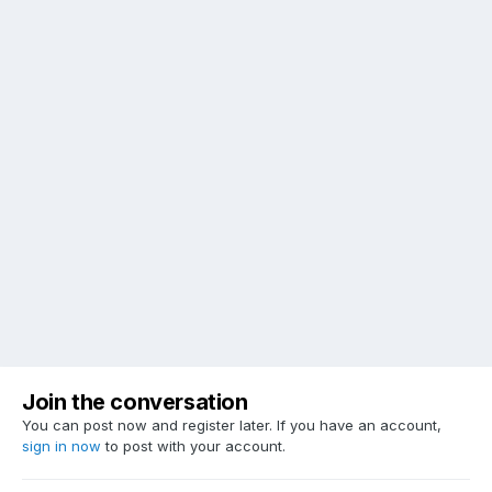
Join the conversation
You can post now and register later. If you have an account,
sign in now
to post with your account.