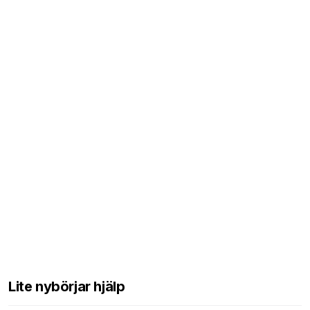
Lite nybörjar hjälp