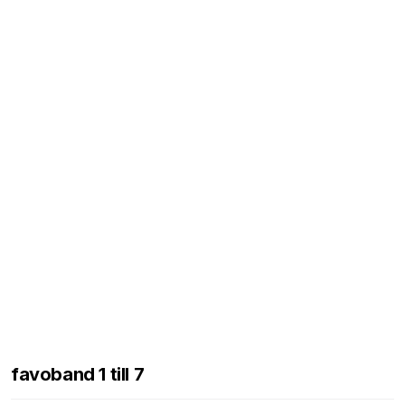
favoband 1 till 7