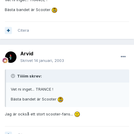
Bästa bandet är Scooter
Citera
Arvid
Skrivet
14 januari, 2003
Tiiiim skrev:
Vet ni inget... TRANCE !
Bästa bandet är Scooter
Jag är också ett stort scooter-fans...