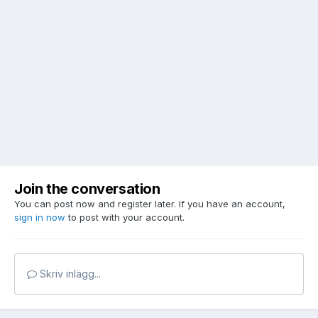
Join the conversation
You can post now and register later. If you have an account,
sign in now
to post with your account.
Skriv inlägg...