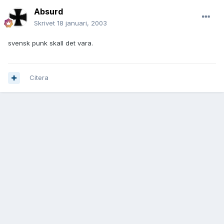
Absurd
Skrivet
18 januari, 2003
svensk punk skall det vara.
Citera