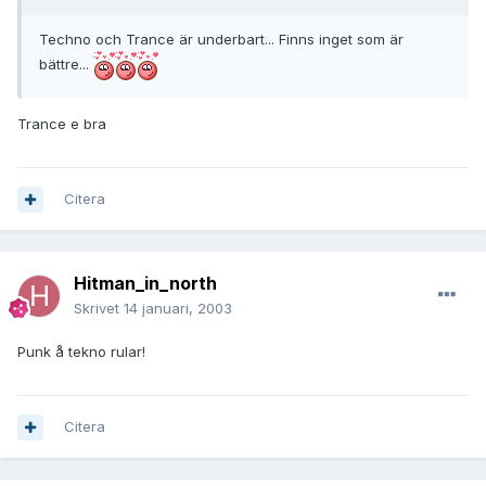
Techno och Trance är underbart... Finns inget som är
bättre...
Trance e bra
Citera
Hitman_in_north
Skrivet
14 januari, 2003
Punk å tekno rular!
Citera