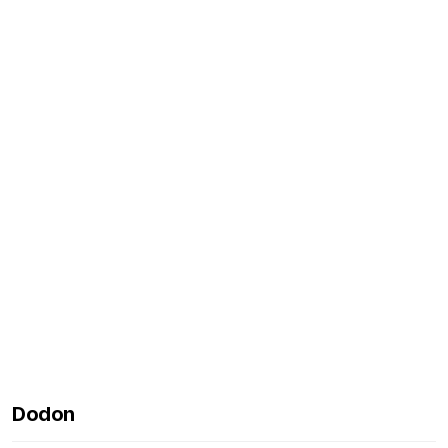
Dodon