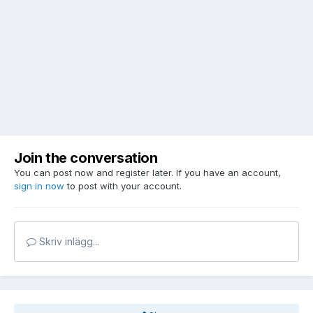
Join the conversation
You can post now and register later. If you have an account,
sign in now
to post with your account.
Skriv inlägg...