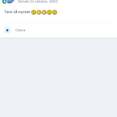
Skrivet
23 oktober, 2002
Tack så mycket
Citera