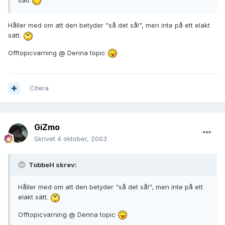
Håller med om att den betyder "så det så!", men inte på ett elakt
sätt.
Offtopicvarning @ Denna topic
Citera
GiZmo
Skrivet
4 oktober, 2003
TobbeH skrev:
Håller med om att den betyder "så det så!", men inte på ett
elakt sätt.
Offtopicvarning @ Denna topic