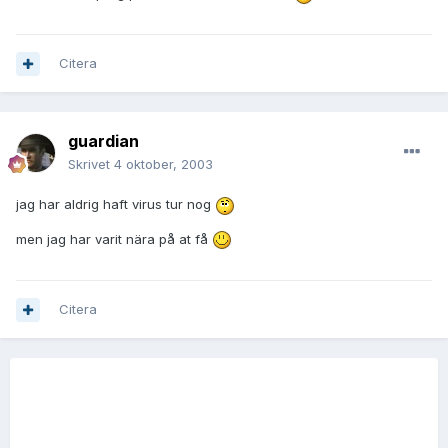
Citera
guardian
Skrivet
4 oktober, 2003
jag har aldrig haft virus tur nog
men jag har varit nära på at få
Citera