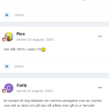
Citera
Pico
Skrivet
20 augusti, 2003
Det står 100% i stats! (:!!!
Citera
Curly
Skrivet
21 augusti, 2003
En kompis till mig laddade ner samma savegame som du (verkar
som det är den) och på den så måste man gå ut ur Vercetti