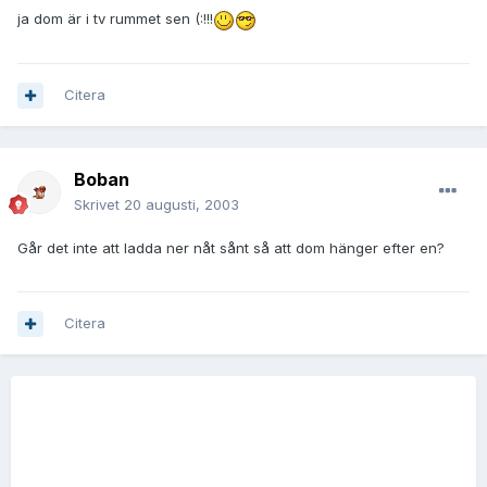
ja dom är i tv rummet sen (:!!!
Citera
Boban
Skrivet
20 augusti, 2003
Går det inte att ladda ner nåt sånt så att dom hänger efter en?
Citera