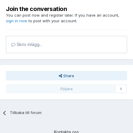
Join the conversation
You can post now and register later. If you have an account,
sign in now
to post with your account.
Skriv inlägg...
Share
Följare
0
Tillbaka till forum
Kontakta oss