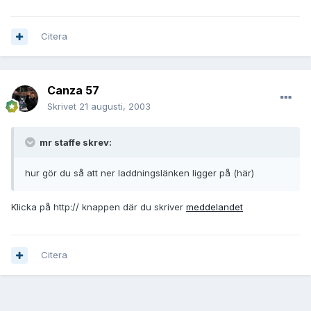
Citera
Canza 57
Skrivet
21 augusti, 2003
mr staffe skrev:
hur gör du så att ner laddningslänken ligger på (här)
Klicka på http:// knappen där du skriver
meddelandet
Citera