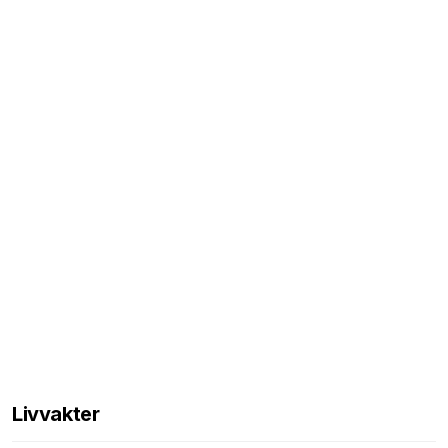
Livvakter