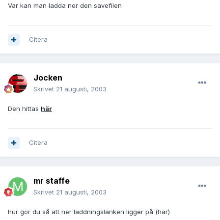
Var kan man ladda ner den savefilen
Citera
Jocken
Skrivet
21 augusti, 2003
Den hittas
här
Citera
mr staffe
Skrivet
21 augusti, 2003
hur gör du så att ner laddningslänken ligger på (här)