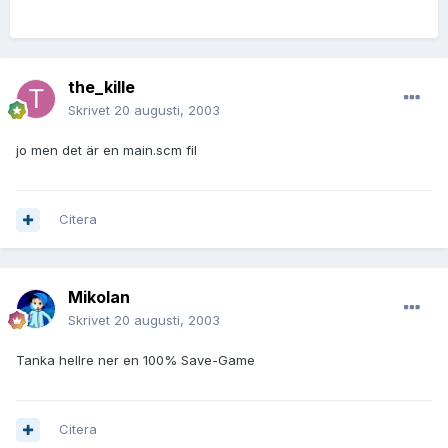
the_kille
Skrivet
20 augusti, 2003
jo men det är en main.scm fil
Citera
Mikolan
Skrivet
20 augusti, 2003
Tanka hellre ner en 100% Save-Game
Citera